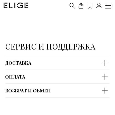
СЕРВИС И ПОДДЕРЖКА
ДОСТАВКА
ОПЛАТА
ВОЗВРАТ И ОБМЕН