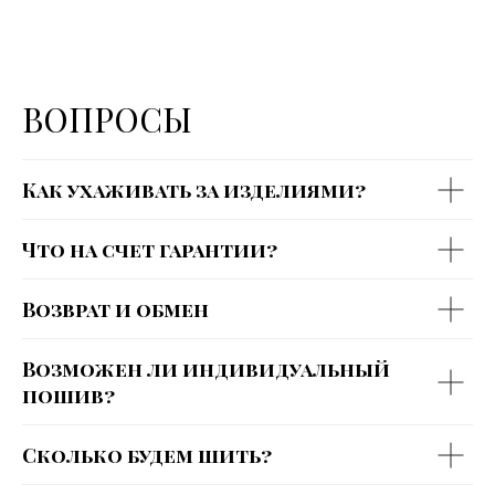
ВОПРОСЫ
Как ухаживать за изделиями?
Что на счет гарантии?
Возврат и обмен
Возможен ли индивидуальный
пошив?
Сколько будем шить?
ДОГОВОР ПУБЛИЧНОЙ ОФЕРТЫ
ПОЛИТИКА КОНФИДЕНЦИАЛЬНОСТИ