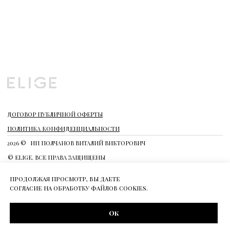
продолжая просмотр, вы даете
согласие на обработку файлов cookies.
Ок