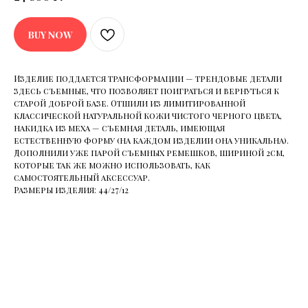
BUY NOW
Изделие поддается трансформации — трендовые детали
здесь съемные, что позволяет поиграться и вернуться к
старой доброй базе. Отшили из лимитированной
классической натуральной кожи чистого черного цвета,
накидка из меха — съемная деталь, имеющая
естественную форму (на каждом изделии она уникальна).
Дополнили уже парой съемных ремешков, шириной 2см,
которые так же можно использовать, как
самостоятельный аксессуар.
Размеры изделия: 44/27/12