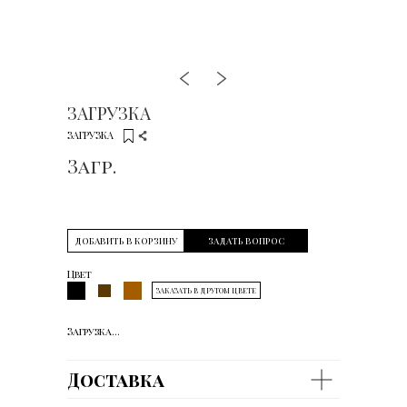
ЗАГРУЗКА
ЗАГРУЗКА
Загр.
ДОБАВИТЬ В КОРЗИНУ
ЗАДАТЬ ВОПРОС
Цвет
ЗАКАЗАТЬ В ДРУГОМ ЦВЕТЕ
Загрузка...
Доставка