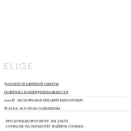
продолжая просмотр, вы даете
согласие на обработку файлов cookies.