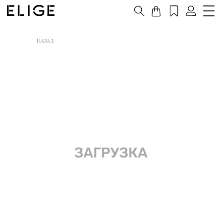
Назад