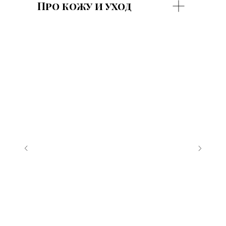
Про кожу и уход