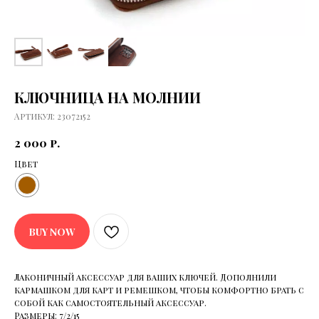
КЛЮЧНИЦА НА МОЛНИИ
Артикул:
23072152
2 000
р.
Цвет
BUY NOW
Лаконичный аксессуар для ваших ключей. Дополнили
кармашком для карт и ремешком, чтобы комфортно брать с
собой как самостоятельный аксессуар.
Размеры: 7/2/15