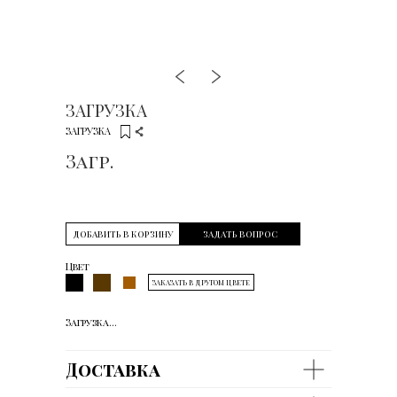
ЗАГРУЗКА
ЗАГРУЗКА
Загр.
ДОБАВИТЬ В КОРЗИНУ
ЗАДАТЬ ВОПРОС
Цвет
ЗАКАЗАТЬ В ДРУГОМ ЦВЕТЕ
Загрузка...
Доставка