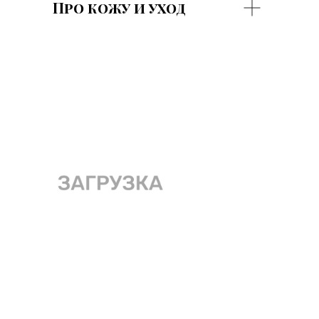
Про кожу и уход