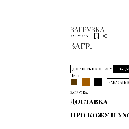
ЗАГРУЗКА
ЗАГРУЗКА
Загр.
ДОБАВИТЬ В КОРЗИНУ
ЗАДА
Цвет
ЗАКАЗАТЬ 
Загрузка...
Доставка
Про кожу и ух