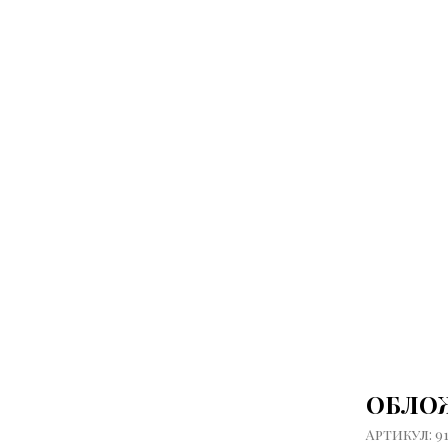
ОБЛО
Артикул:
9