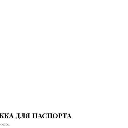
ЖКА ДЛЯ ПАСПОРТА
10001