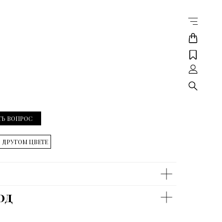
ТЬ ВОПРОС
В ДРУГОМ ЦВЕТЕ
од