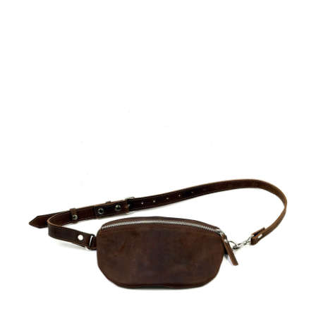
Про кожу и уход