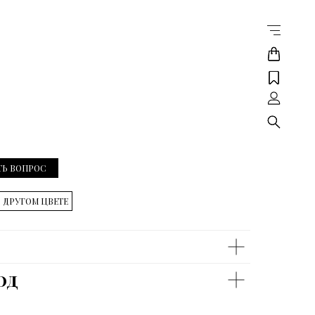
ТЬ ВОПРОС
В ДРУГОМ ЦВЕТЕ
од