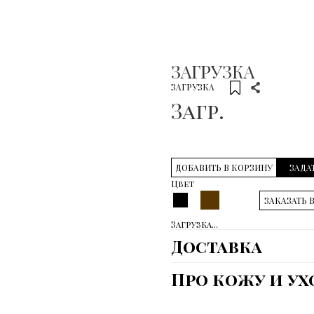
ЗАГРУЗКА
ЗАГРУЗКА
Загр.
ДОБАВИТЬ В КОРЗИНУ
ЗАДА
Цвет
ЗАКАЗАТЬ 
Загрузка...
Доставка
Про кожу и ух