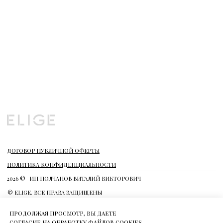
продолжая просмотр, вы даете
согласие на обработку файлов cookies.