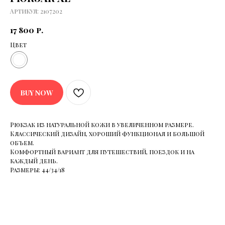
Артикул:
2107202
17 800
р.
Цвет
BUY NOW
Рюкзак из натуральной кожи в увеличенном размере.
Классический дизайн, хороший функционал и большой
объем.
Комфортный вариант для путешествий, поездок и на
каждый день.
Размеры: 44/34/18