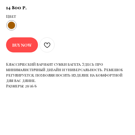
14 800
р.
Цвет
BUY NOW
Классический вариант сумки багета. Здесь про
минималистичный дизайн и универсальность. Ремешок
регулируется, позволяя носить изделие на комфортной
для вас длине.
Размеры: 29/16/6