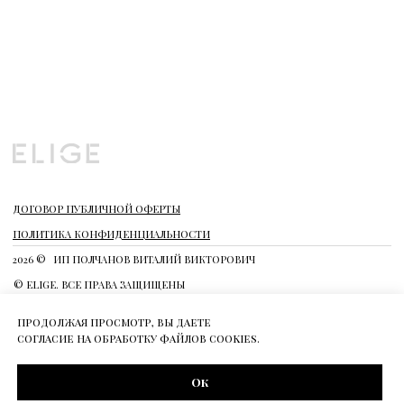
продолжая просмотр, вы даете
согласие на обработку файлов cookies.
Ок