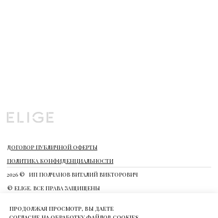
продолжая просмотр, вы даете
согласие на обработку файлов cookies.