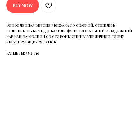
BUY NOW
Обновленная версия рюкзака со скаткой, отшили в
большем объеме, добавили функциональный и надежный
карман на молнии со стороны спины, увеличили длину
регулирующихся лямок.
Размеры: 35/29/10