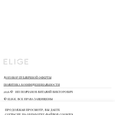
продолжая просмотр, вы даете
согласие на обработку файлов cookies.