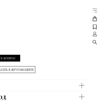
ТЬ ВОПРОС
ЗАТЬ В ДРУГОМ ЦВЕТЕ
од