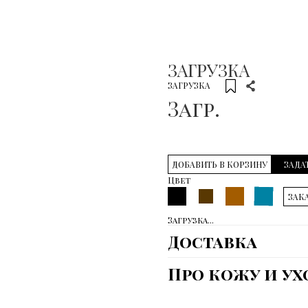
ЗАГРУЗКА
ЗАГРУЗКА
Загр.
ДОБАВИТЬ В КОРЗИНУ
ЗАДА
Цвет
ЗАКА
Загрузка...
Доставка
Про кожу и ух