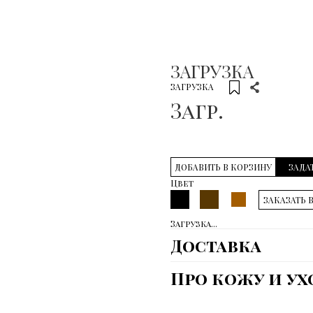
ЗАГРУЗКА
ЗАГРУЗКА
Загр.
ДОБАВИТЬ В КОРЗИНУ
ЗАДА
Цвет
ЗАКАЗАТЬ 
Загрузка...
Доставка
Про кожу и ух