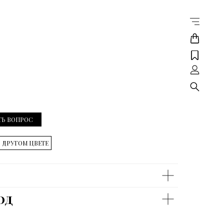
ТЬ ВОПРОС
В ДРУГОМ ЦВЕТЕ
од