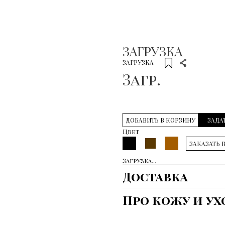
ЗАГРУЗКА
ЗАГРУЗКА
Загр.
ДОБАВИТЬ В КОРЗИНУ
ЗАДА
Цвет
ЗАКАЗАТЬ 
Загрузка...
Доставка
Про кожу и ух