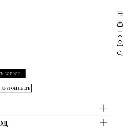
ТЬ ВОПРОС
В ДРУГОМ ЦВЕТЕ
од